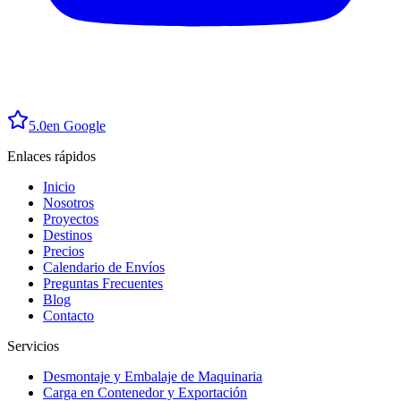
5.0
en Google
Enlaces rápidos
Inicio
Nosotros
Proyectos
Destinos
Precios
Calendario de Envíos
Preguntas Frecuentes
Blog
Contacto
Servicios
Desmontaje y Embalaje de Maquinaria
Carga en Contenedor y Exportación